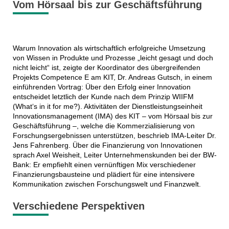
Vom Hörsaal bis zur Geschäftsführung
Warum Innovation als wirtschaftlich erfolgreiche Umsetzung
von Wissen in Produkte und Prozesse „leicht gesagt und doch
nicht leicht“ ist, zeigte der Koordinator des übergreifenden
Projekts Competence E am KIT, Dr. Andreas Gutsch, in einem
einführenden Vortrag: Über den Erfolg einer Innovation
entscheidet letztlich der Kunde nach dem Prinzip WIIFM
(What‘s in it for me?). Aktivitäten der Dienstleistungseinheit
Innovationsmanagement (IMA) des KIT – vom Hörsaal bis zur
Geschäftsführung –, welche die Kommerzialisierung von
Forschungsergebnissen unterstützen, beschrieb IMA-Leiter Dr.
Jens Fahrenberg. Über die Finanzierung von Innovationen
sprach Axel Weisheit, Leiter Unternehmenskunden bei der BW-
Bank: Er empfiehlt einen vernünftigen Mix verschiedener
Finanzierungsbausteine und plädiert für eine intensivere
Kommunikation zwischen Forschungswelt und Finanzwelt.
Verschiedene Perspektiven