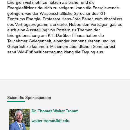
Energien viel mehr zu nutzen als bisher und die
Energieeffizienz deutlich zu steigern, kann die Energiewende
gelingen, wie der Wissenschaftliche Sprecher des KIT-
Zentrums Energie, Professor Hans-Jörg Bauer, zum Abschluss
des Vortragsprogramms erklärte. Neben den Vorträgen gab es
auch eine Ausstellung von Postern zu Themen der
Energieforschung am KIT. Darüber hinaus hatten die
Teilnehmer Gelegenheit, einander kennenzulernen und ins
Gespräch zu kommen. Mit einem abendlichen Sommerfest
samt WM-Fußballübertragung klang die Tagung aus.
Scientific Spokesperson
Dr. Thomas Walter Tromm
walter tromm∂kit edu