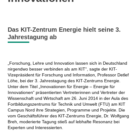
Das KIT-Zentrum Energie hielt seine 3.
Jahrestagung ab
„Forschung, Lehre und Innovation lassen sich in Deutschland
nirgendwo besser verbinden als am KIT“, sagte der KIT-
Vizepräsident für Forschung und Information, Professor Detlef
Löhe, bei der 3. Jahrestagung des KIT-Zentrums Energie.
Unter dem Titel „Innovationen für Energie – Energie für
Innovationen“ präsentierten Vertreterinnen und Vertreter der
Wissenschaft und Wirtschaft am 26. Juni 2014 in der Aula des
Fortbildungszentrums für Technik und Umwelt (FTU) am KIT
Campus Nord ihre Strategien, Programme und Projekte. Die
vom Geschäftsführer des KIT-Zentrums Energie, Dr. Wolfgang
Breh, moderierte Tagung stieß auf lebhafte Resonanz bei
Experten und Interessierten.