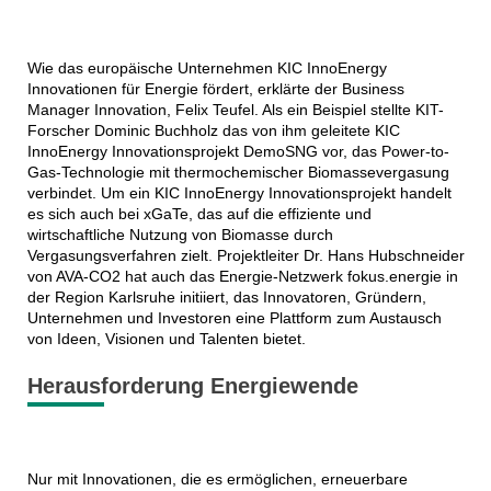
Wie das europäische Unternehmen KIC InnoEnergy
Innovationen für Energie fördert, erklärte der Business
Manager Innovation, Felix Teufel. Als ein Beispiel stellte KIT-
Forscher Dominic Buchholz das von ihm geleitete KIC
InnoEnergy Innovationsprojekt DemoSNG vor, das Power-to-
Gas-Technologie mit thermochemischer Biomassevergasung
verbindet. Um ein KIC InnoEnergy Innovationsprojekt handelt
es sich auch bei xGaTe, das auf die effiziente und
wirtschaftliche Nutzung von Biomasse durch
Vergasungsverfahren zielt. Projektleiter Dr. Hans Hubschneider
von AVA-CO2 hat auch das Energie-Netzwerk fokus.energie in
der Region Karlsruhe initiiert, das Innovatoren, Gründern,
Unternehmen und Investoren eine Plattform zum Austausch
von Ideen, Visionen und Talenten bietet.
Herausforderung Energiewende
Nur mit Innovationen, die es ermöglichen, erneuerbare