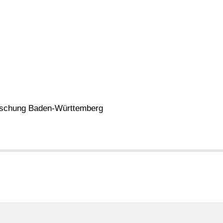
orschung Baden-Württemberg