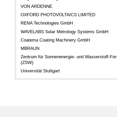
VON ARDENNE
OXFORD PHOTOVOLTAICS LIMITED
RENA Technologies GmbH
WAVELABS Solar Metrology Systems GmbH
Coatema Coating Machinery GmbH
MBRAUN
Zentrum für Sonnenenergie- und Wasserstoff-F
(ZSW)
Universität Stuttgart