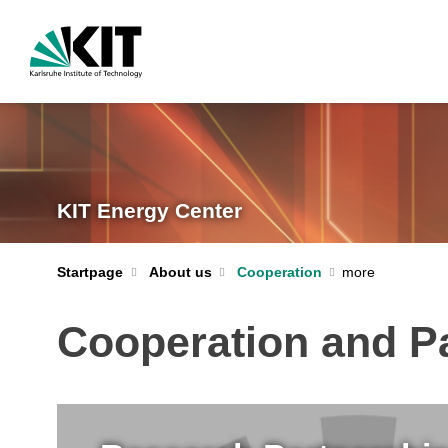
KIT Energy Center
Startpage
About us
Cooperation
Cooperation and Pa